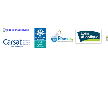
Nos partenaires