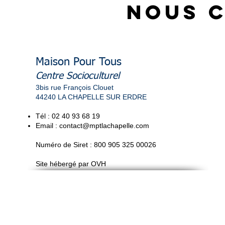
Nous 
Maison Pour Tous
Centre Socioculturel
3bis rue François Clouet
44240 LA CHAPELLE SUR ERDRE
Tél : 02 40 93 68 19
Email :
contact@mptlachapelle.com
Numéro de Siret
: 800 905 325 00026
Site hébergé par OVH