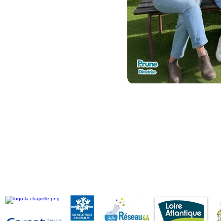
Nos partenaires